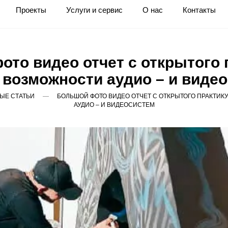
Проекты
Услуги и сервис
О нас
Контакты
ото видео отчет с открытого 
возможности аудио – и виде
ЫЕ СТАТЬИ
БОЛЬШОЙ ФОТО ВИДЕО ОТЧЕТ С ОТКРЫТОГО ПРАКТИ
АУДИО – И ВИДЕОСИСТЕМ