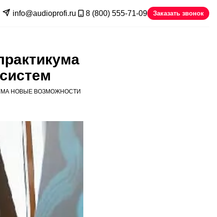
info@audioprofi.ru
8 (800) 555-71-09
Заказать звонок
практикума
осистем
КУМА НОВЫЕ ВОЗМОЖНОСТИ