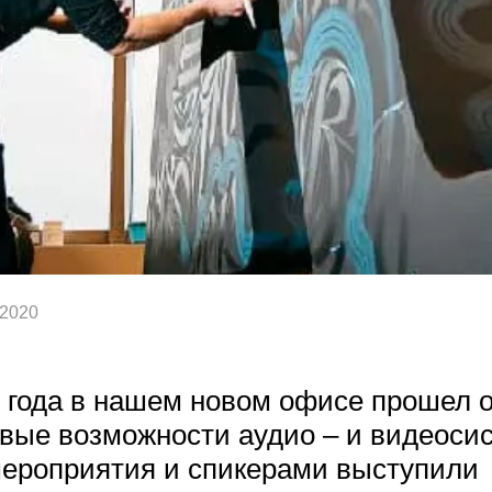
 2020
9 года в нашем новом офисе прошел 
вые возможности аудио – и видеосис
ероприятия и спикерами выступили