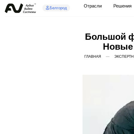
Отрасли
Решения
Белгород
Большой ф
Новые 
ГЛАВНАЯ
ЭКСПЕРТН