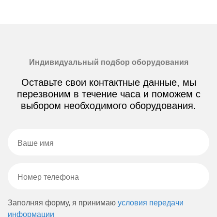
Индивидуальный подбор оборудования
Оставьте свои контактные данные, мы
перезвоним в течение часа и поможем с
выбором необходимого оборудования.
Заполняя форму, я принимаю
условия передачи
информации