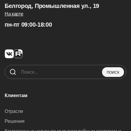
Белгород, Промышленная ул., 19
На карте
пн-пт 09:00-18:00
ПОИСК
Клиентам
Отрасли
Решения