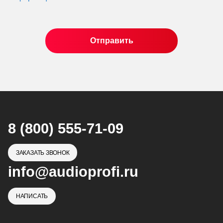
8 (800) 555-71-09
ЗАКАЗАТЬ ЗВОНОК
info@audioprofi.ru
НАПИСАТЬ