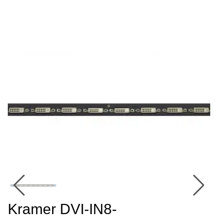
Kramer DVI-IN8-