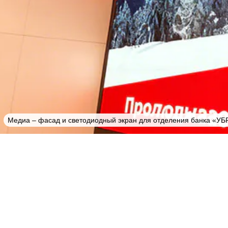
Медиа – фасад и светодиодный экран для отделения банка «УБ