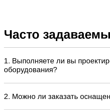
Часто задаваем
1. Выполняете ли вы проекти
оборудования?
2. Можно ли заказать оснащен