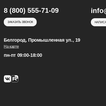
8 (800) 555-71-09
info
ЗАКАЗАТЬ ЗВОНОК
НАПИСА
Белгород, Промышленная ул., 19
На карте
пн-пт 09:00-18:00