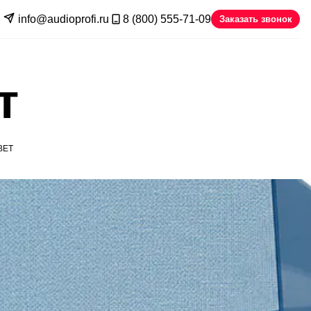
info@audioprofi.ru
8 (800) 555-71-09
Заказать звонок
т
ВЕТ