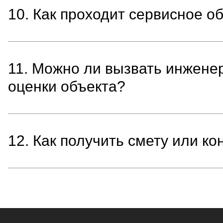
10. Как проходит сервисное 
11. Можно ли вызвать инжен
оценки объекта?
12. Как получить смету или к