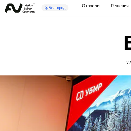
Отрасли
Решения
Белгород
ГЛ