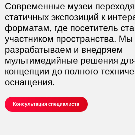
Современные музеи переходя
статичных экспозиций к инте
форматам, где посетитель ст
участником пространства. Мы
разрабатываем и внедряем
мультимедийные решения для 
концепции до полного техниче
оснащения.
Консультация специалиста