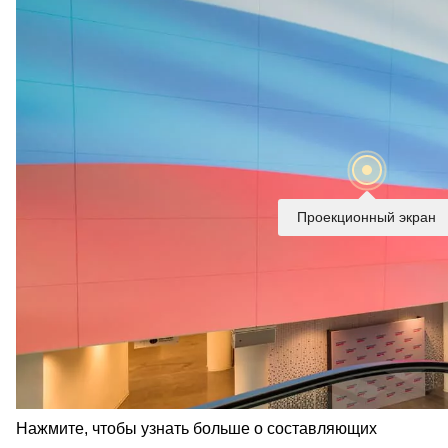
Проекционный экран
Нажмите, чтобы узнать больше о составляющих