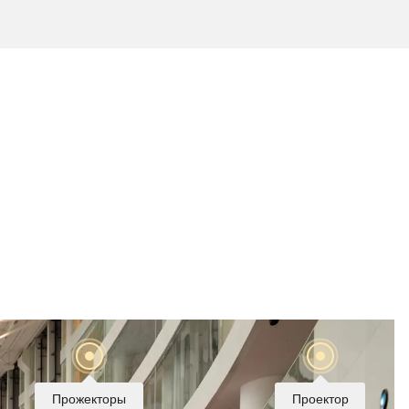
Прожекторы
Проектор