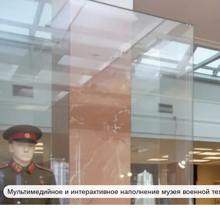
Мультимедийное и интерактивное наполнение музея военной те