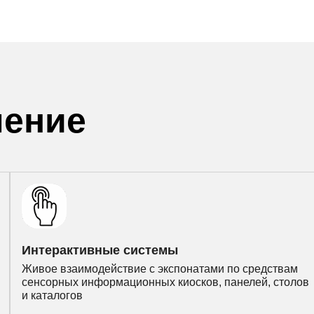
шение
Интерактивные системы
Живое взаимодействие с экспонатами по средствам
сенсорных информационных киосков, панелей, столов
и каталогов