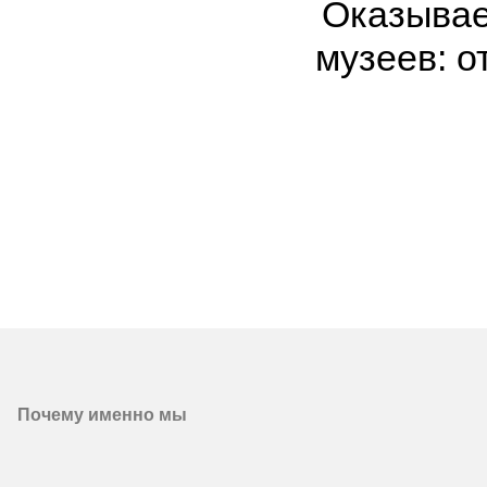
Оказывае
музеев: о
Почему именно мы