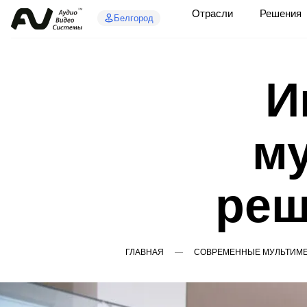
Отрасли
Решения
Белгород
И
м
реш
ГЛАВНАЯ
СОВРЕМЕННЫЕ МУЛЬТИМЕ