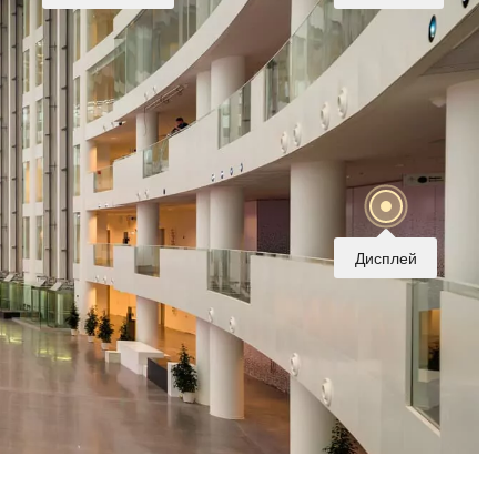
Дисплей