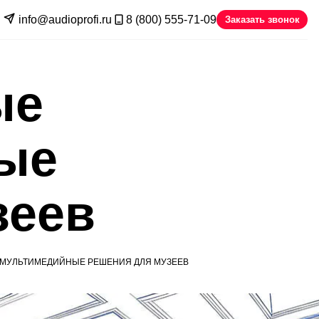
info@audioprofi.ru
8 (800) 555-71-09
Заказать звонок
ые
ые
зеев
МУЛЬТИМЕДИЙНЫЕ РЕШЕНИЯ ДЛЯ МУЗЕЕВ