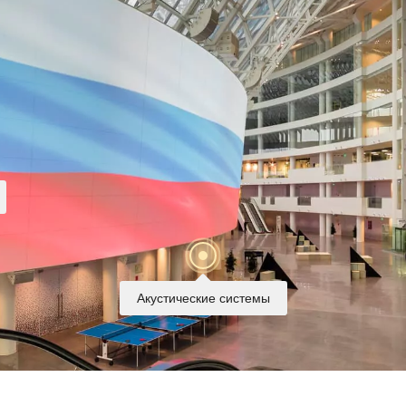
Акустические системы