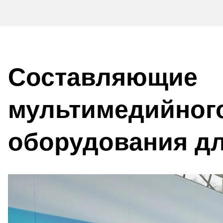
Составляющие
мультимедийног
оборудования дл