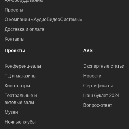
AV-оборудованию
Проекты
О компании «АудиоВидеоСистемы»
Доставка и оплата
Контакты
Проекты
AVS
Конференц-залы
Экспертные статьи
ТЦ и магазины
Новости
Кинотеатры
Сертификаты
Театральные и
Наш буклет 2024
актовые залы
Вопрос-ответ
Музеи
Ночные клубы