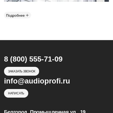
Подробнее
8 (800) 555-71-09
ЗАКАЗАТЬ ЗВОНОК
info@audioprofi.ru
НАПИСАТЬ
Белгород, Промышленная ул., 19