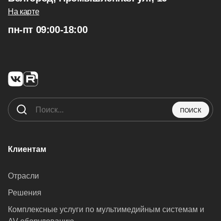
На карте
пн-пт 09:00-18:00
ПОИСК
Клиентам
Отрасли
Решения
Комплексные услуги по мультимедийным системам и