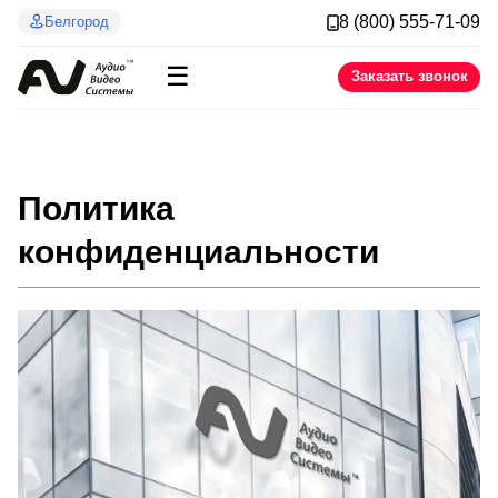
8 (800) 555-71-09
Белгород
☰
Заказать звонок
Политика
конфиденциальности