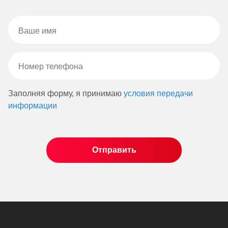
Заполняя форму, я принимаю
условия передачи
информации