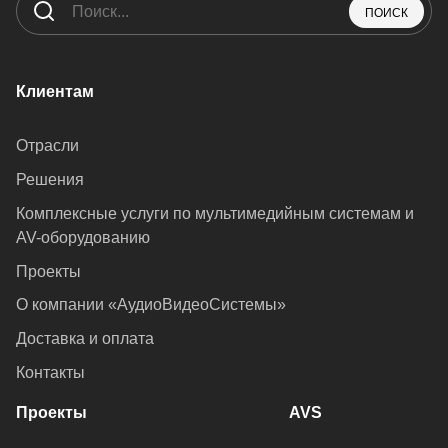
ПОИСК
Клиентам
Отрасли
Решения
Комплексные услуги по мультимедийным системам и
AV-оборудованию
Проекты
О компании «АудиоВидеоСистемы»
Доставка и оплата
Контакты
Проекты
AVS