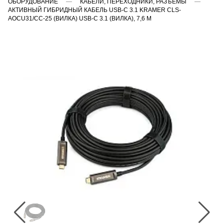
ОБОРУДОВАНИЕ
КАБЕЛИ, ПЕРЕХОДНИКИ, РАЗЪЁМЫ
АКТИВНЫЙ ГИБРИДНЫЙ КАБЕЛЬ USB-C 3.1 KRAMER CLS-
AOCU31/CC-25 (ВИЛКА) USB-C 3.1 (ВИЛКА), 7,6 М