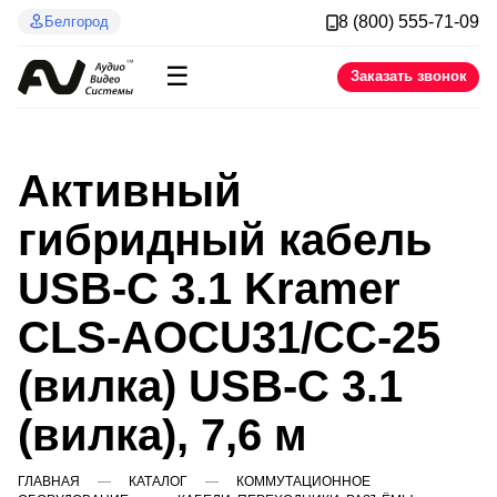
8 (800) 555-71-09
Белгород
☰
Заказать звонок
Активный
гибридный кабель
USB-C 3.1 Kramer
CLS-AOCU31/CC-25
(вилка) USB-C 3.1
(вилка), 7,6 м
ГЛАВНАЯ
КАТАЛОГ
КОММУТАЦИОННОЕ