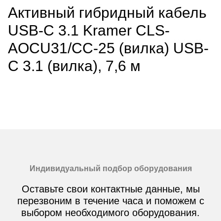
Активный гибридный кабель
USB-C 3.1 Kramer CLS-
AOCU31/CC-25 (вилка) USB-
C 3.1 (вилка), 7,6 м
Индивидуальный подбор оборудования
Оставьте свои контактные данные, мы
перезвоним в течение часа и поможем с
выбором необходимого оборудования.