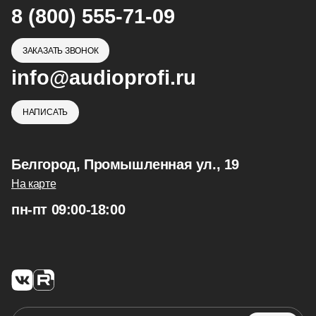
8 (800) 555-71-09
ЗАКАЗАТЬ ЗВОНОК
info@audioprofi.ru
НАПИСАТЬ
Белгород, Промышленная ул., 19
На карте
пн-пт 09:00-18:00