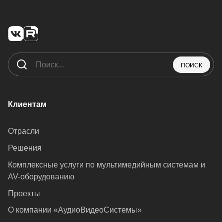
ПОИСК
Клиентам
Отрасли
Решения
Комплексные услуги по мультимедийным системам и
AV-оборудованию
Проекты
О компании «АудиоВидеоСистемы»