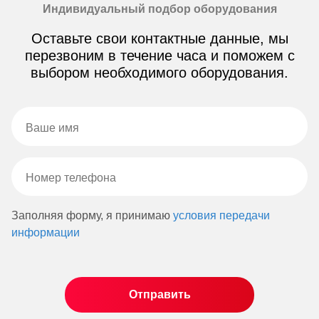
Индивидуальный подбор оборудования
Оставьте свои контактные данные, мы
перезвоним в течение часа и поможем с
выбором необходимого оборудования.
Заполняя форму, я принимаю
условия передачи
информации