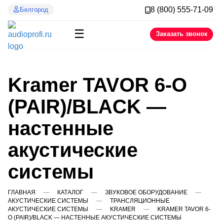
8 (800) 555-71-09
Белгород
☰
Заказать звонок
Kramer TAVOR 6-O
(PAIR)/BLACK —
настенные
акустические
системы
ГЛАВНАЯ
КАТАЛОГ
ЗВУКОВОЕ ОБОРУДОВАНИЕ
АКУСТИЧЕСКИЕ СИСТЕМЫ
ТРАНСЛЯЦИОННЫЕ
АКУСТИЧЕСКИЕ СИСТЕМЫ
KRAMER
KRAMER TAVOR 6-
O (PAIR)/BLACK — НАСТЕННЫЕ АКУСТИЧЕСКИЕ СИСТЕМЫ