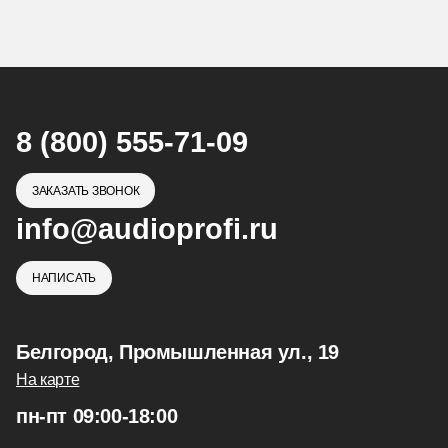
8 (800) 555-71-09
ЗАКАЗАТЬ ЗВОНОК
info@audioprofi.ru
НАПИСАТЬ
Белгород, Промышленная ул., 19
На карте
пн-пт 09:00-18:00