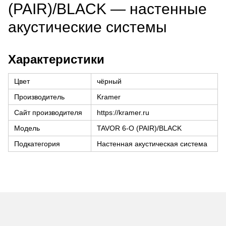
(PAIR)/BLACK — настенные
акустические системы
Характеристики
Цвет
чёрный
Производитель
Kramer
Сайт производителя
https://kramer.ru
Модель
TAVOR 6-O (PAIR)/BLACK
Подкатегория
Настенная акустическая система