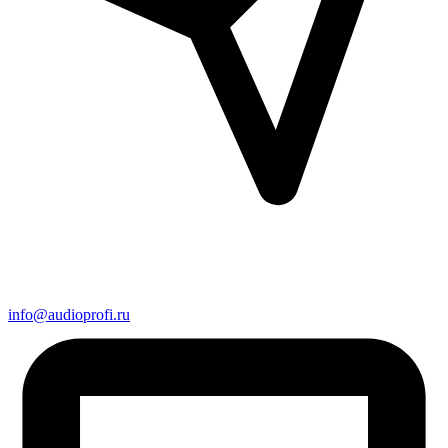
info@audioprofi.ru