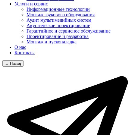
Услуги и сервис
Информационные технологии
Монтаж звукового оборудования
Аудит мультимедийных систем
Акустическое проектирование
Гарантийное и сервисное обслуживание
Проектирование и разработка
Монтаж и пусконаладка
О нас
Контакты
← Назад