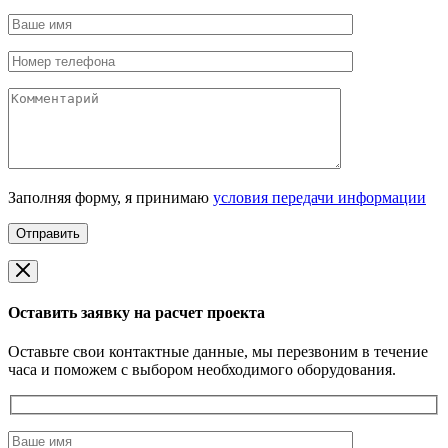
Заполняя форму, я принимаю
условия передачи информации
Оставить заявку на расчет проекта
Оставьте свои контактные данные, мы перезвоним в течение
часа и поможем с выбором необходимого оборудования.