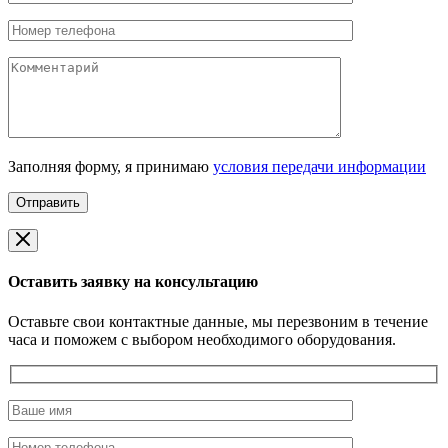
Заполняя форму, я принимаю
условия передачи информации
Оставить заявку на консультацию
Оставьте свои контактные данные, мы перезвоним в течение
часа и поможем с выбором необходимого оборудования.