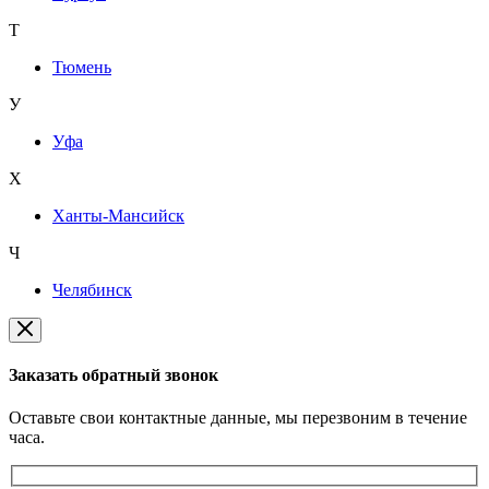
Т
Тюмень
У
Уфа
Х
Ханты-Мансийск
Ч
Челябинск
Заказать обратный звонок
Оставьте свои контактные данные, мы перезвоним в течение
часа.