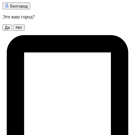
Белгород
Это ваш город?
Да
Нет