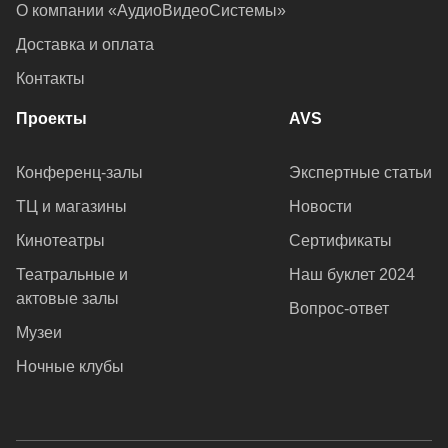
О компании «АудиоВидеоСистемы»
Доставка и оплата
Контакты
Проекты
AVS
Конференц-залы
Экспертные статьи
ТЦ и магазины
Новости
Кинотеатры
Сертификаты
Театральные и
Наш буклет 2024
актовые залы
Вопрос-ответ
Музеи
Ночные клубы