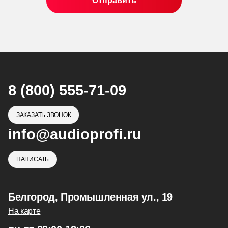
8 (800) 555-71-09
ЗАКАЗАТЬ ЗВОНОК
info@audioprofi.ru
НАПИСАТЬ
Белгород, Промышленная ул., 19
На карте