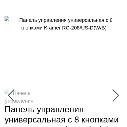
Панель управления
универсальная с 8 кнопками