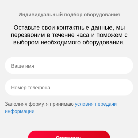
Индивидуальный подбор оборудования
Оставьте свои контактные данные, мы
перезвоним в течение часа и поможем с
выбором необходимого оборудования.
Заполняя форму, я принимаю
условия передачи
информации