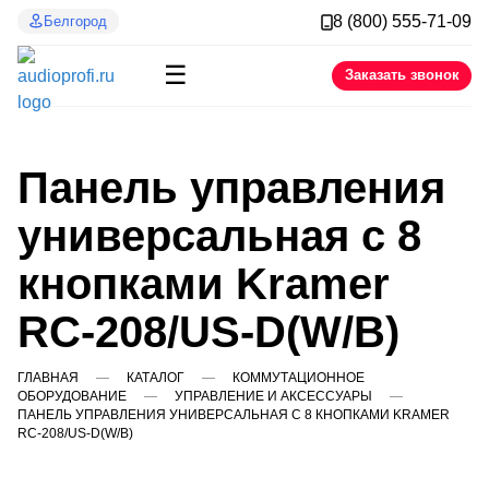
8 (800) 555-71-09
Белгород
☰
Заказать звонок
Панель управления
универсальная с 8
кнопками Kramer
RC-208/US-D(W/B)
ГЛАВНАЯ
КАТАЛОГ
КОММУТАЦИОННОЕ
ОБОРУДОВАНИЕ
УПРАВЛЕНИЕ И АКСЕССУАРЫ
ПАНЕЛЬ УПРАВЛЕНИЯ УНИВЕРСАЛЬНАЯ С 8 КНОПКАМИ KRAMER
RC-208/US-D(W/B)