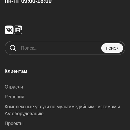
пн-пт 09:00-18:00
ПОИСК
Клиентам
Отрасли
Решения
Комплексные услуги по мультимедийным системам и
AV-оборудованию
Проекты