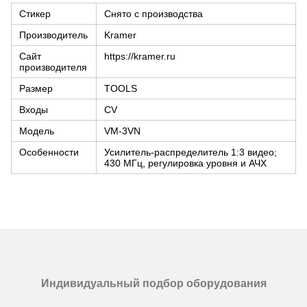
Стикер
Снято с производства
Производитель
Kramer
Сайт
https://kramer.ru
производителя
Размер
TOOLS
Входы
CV
Модель
VM-3VN
Особенности
Усилитель-распределитель 1:3 видео;
430 МГц, регулировка уровня и АЧХ
Индивидуальный подбор оборудования