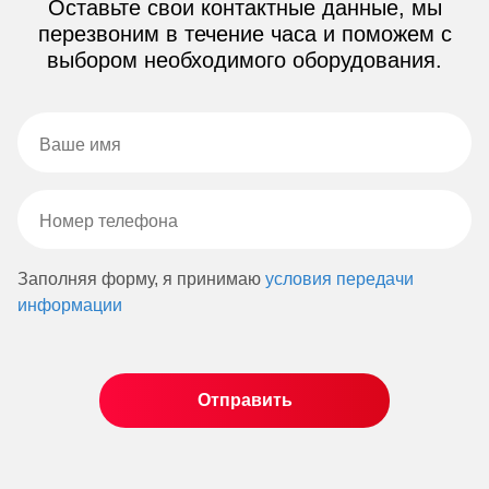
Оставьте свои контактные данные, мы
перезвоним в течение часа и поможем с
выбором необходимого оборудования.
Заполняя форму, я принимаю
условия передачи
информации