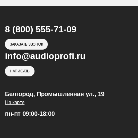
8 (800) 555-71-09
ЗАКАЗАТЬ ЗВОНОК
info@audioprofi.ru
НАПИСАТЬ
Белгород, Промышленная ул., 19
На карте
пн-пт 09:00-18:00