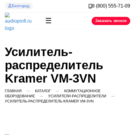
8 (800) 555-71-09
Белгород
☰
Заказать звонок
Усилитель-
распределитель
Kramer VM-3VN
ГЛАВНАЯ
КАТАЛОГ
КОММУТАЦИОННОЕ
ОБОРУДОВАНИЕ
УСИЛИТЕЛИ-РАСПРЕДЕЛИТЕЛИ
УСИЛИТЕЛЬ-РАСПРЕДЕЛИТЕЛЬ KRAMER VM-3VN