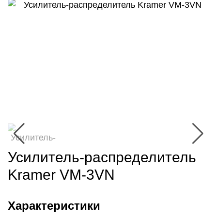
Усилитель-распределитель
Kramer VM-3VN
Характеристики