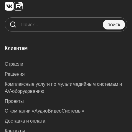
ПОИСК
Клиентам
Отрасли
Решения
Комплексные услуги по мультимедийным системам и
AV-оборудованию
Проекты
О компании «АудиоВидеоСистемы»
Доставка и оплата
Контакты