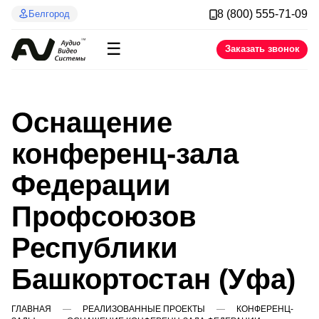
8 (800) 555-71-09
Белгород
☰
Заказать звонок
Оснащение
конференц-зала
Федерации
Профсоюзов
Республики
Башкортостан (Уфа)
ГЛАВНАЯ
РЕАЛИЗОВАННЫЕ ПРОЕКТЫ
КОНФЕРЕНЦ-