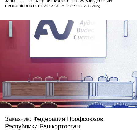
ЗАЛЫ
ОСНАЩЕНИЕ КОНФЕРЕНЦ-ЗАЛА ФЕДЕРАЦИИ
ПРОФСОЮЗОВ РЕСПУБЛИКИ БАШКОРТОСТАН (УФА)
Заказчик: Федерация Профсоюзов
Республики Башкортостан