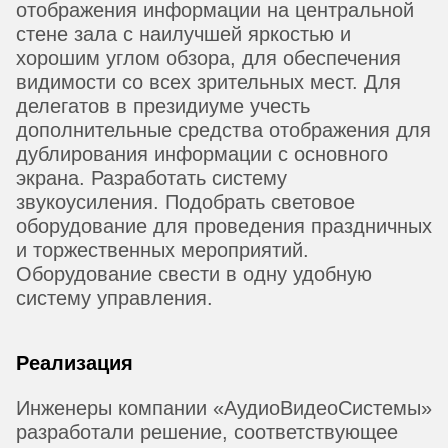
отображения информации на центральной
стене зала с наилучшей яркостью и
хорошим углом обзора, для обеспечения
видимости со всех зрительных мест. Для
делегатов в президиуме учесть
дополнительные средства отображения для
дублирования информации с основного
экрана. Разработать систему
звукоусиления. Подобрать световое
оборудование для проведения праздничных
и торжественных мероприятий.
Оборудование свести в одну удобную
систему управления.
Реализация
Инженеры компании «АудиоВидеоСистемы»
разработали решение, соответствующее