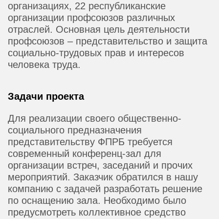
организациях, 22 республиканские
организации профсоюзов различных
отраслей. Основная цель деятельности
профсоюзов – представительство и защита
социально-трудовых прав и интересов
человека труда.
Задачи проекта
Для реализации своего общественно-
социального предназначения
представительству ФПРБ требуется
современный конференц-зал для
организации встреч, заседаний и прочих
мероприятий. Заказчик обратился в нашу
компанию с задачей разработать решение
по оснащению зала. Необходимо было
предусмотреть коллективное средство