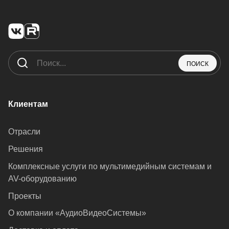
ПОИСК
Клиентам
Отрасли
Решения
Комплексные услуги по мультимедийным системам и
AV-оборудованию
Проекты
О компании «АудиоВидеоСистемы»