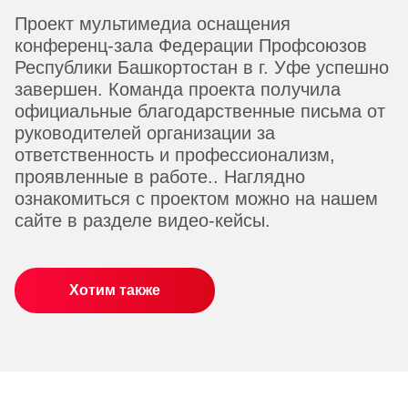
Проект мультимедиа оснащения
конференц-зала Федерации Профсоюзов
Республики Башкортостан в г. Уфе успешно
завершен. Команда проекта получила
официальные благодарственные письма от
руководителей организации за
ответственность и профессионализм,
проявленные в работе.. Наглядно
ознакомиться с проектом можно на нашем
сайте в разделе видео-кейсы.
Хотим также