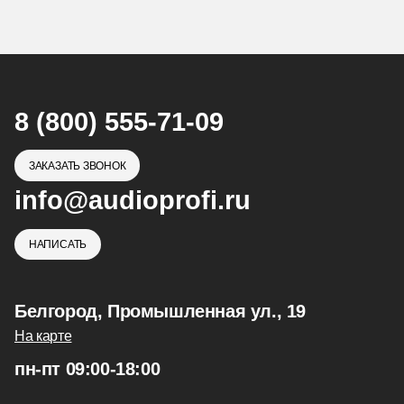
8 (800) 555-71-09
ЗАКАЗАТЬ ЗВОНОК
info@audioprofi.ru
НАПИСАТЬ
Белгород, Промышленная ул., 19
На карте
пн-пт 09:00-18:00