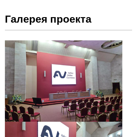
Галерея проекта