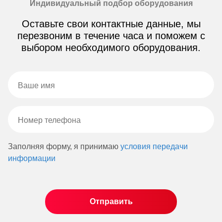
Индивидуальный подбор оборудования
Оставьте свои контактные данные, мы
перезвоним в течение часа и поможем с
выбором необходимого оборудования.
Заполняя форму, я принимаю
условия передачи
информации