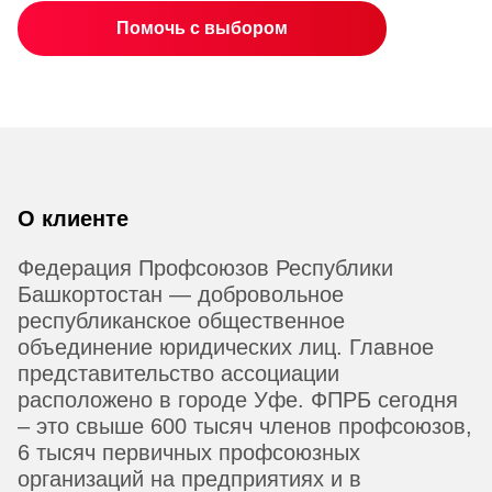
Помочь с выбором
О клиенте
Федерация Профсоюзов Республики
Башкортостан — добровольное
республиканское общественное
объединение юридических лиц. Главное
представительство ассоциации
расположено в городе Уфе. ФПРБ сегодня
– это свыше 600 тысяч членов профсоюзов,
6 тысяч первичных профсоюзных
организаций на предприятиях и в