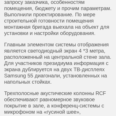
запросу заказчика, особенностям
помещения, бюджету и прочим параметрам.
Выполнили проектирование. По мере
строительной готовности помещения
монтажная бригада выехала на объект для
установки и настройки оборудования.
Главным элементом системы отображения
является светодиодный экран 4 *3 метра,
расположенный на центральной стене зала.
Для участников президиума информация с
экрана дублируется на двух ТВ-дисплеях
Samsung 55 диагонали, установленных на
напольных стойках.
Трехполосные акустические колонны RCF
обеспечивают равномерное звуковое
покрытие в зале, а конференц-системы с
микрофоном на «гусиной шее»,