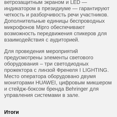
ветрозащитным экраном и LED —
индикатором в президиуме — гарантируют
четкость и разборчивость речи участников.
Дополнительные единицы беспроводных
микрофонов Mipro обеспечивают
возможность передвижения спикеров для
взаимодействия с аудиторией.
Для проведения мероприятий
предусмотрены элементы светового
оборудования – три светодиодных
прожектора с линзой Френеля I LIGHTING.
Место оператора оборудовано двумя
мониторами HUAWEI, цифровым микшером
и стейдж-боксом бренда Behringer для
управления системами в зале.
Итоги