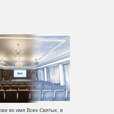
ови во имя Всех Святых, в