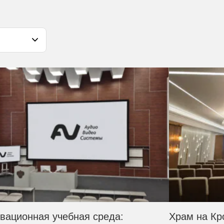
вационная учебная среда:
Храм на Кр