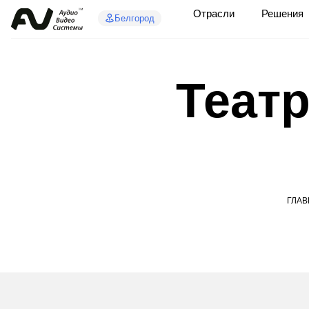
Отрасли
Решения
Белгород
Теат
ГЛАВ