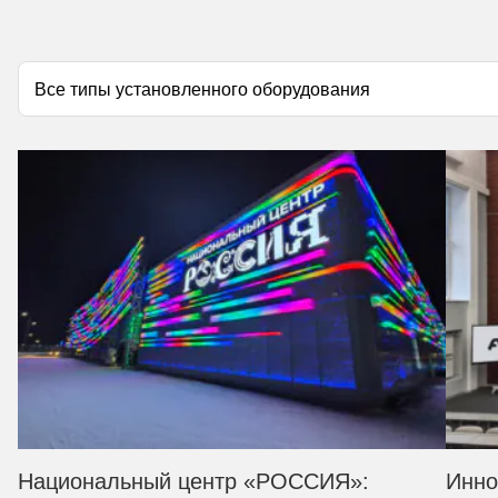
Национальный центр «РОССИЯ»:
Инно