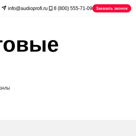
info@audioprofi.ru
8 (800) 555-71-09
Заказать звонок
товые
 ЗАЛЫ