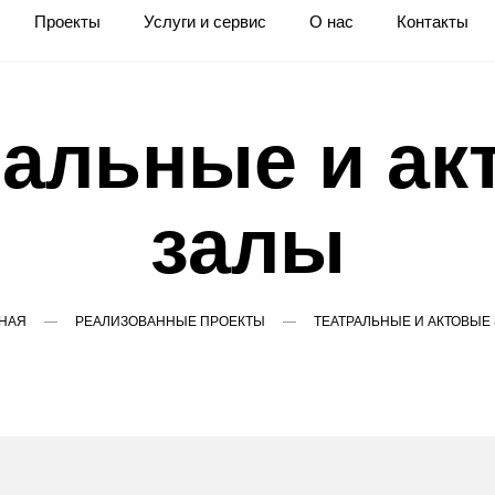
Проекты
Услуги и сервис
О нас
Контакты
ральные и ак
залы
НАЯ
РЕАЛИЗОВАННЫЕ ПРОЕКТЫ
ТЕАТРАЛЬНЫЕ И АКТОВЫЕ