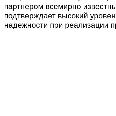
партнером всемирно известны
подтверждает высокий уровен
надежности при реализации п