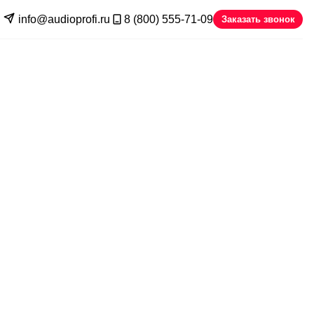
info@audioprofi.ru
8 (800) 555-71-09
Заказать звонок