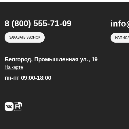
8 (800) 555-71-09
info
ЗАКАЗАТЬ ЗВОНОК
НАПИСА
Белгород, Промышленная ул., 19
На карте
пн-пт 09:00-18:00