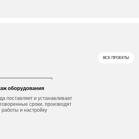
ВСЕ ПРОЕКТЫ
таж оборудования
да поставляет и устанавливает
говоренные сроки, производят
 работы и настройку