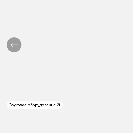
Звуковое оборудование