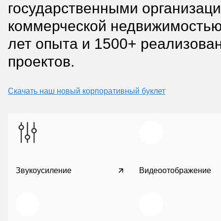
государственными организаци
коммерческой недвижимостью
лет опыта и 1500+ реализова
проектов.
Скачать наш новый корпоративный буклет
Звукоусиление
Видеоотображение