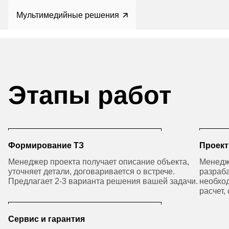
Мультимедийные решения
Этапы работ
Формирование ТЗ
Проект
Менеджер проекта получает описание объекта,
Менедж
уточняет детали, договаривается о встрече.
разраб
Предлагает 2-3 варианта решения вашей задачи.
необхо
расчет,
Сервис и гарантия