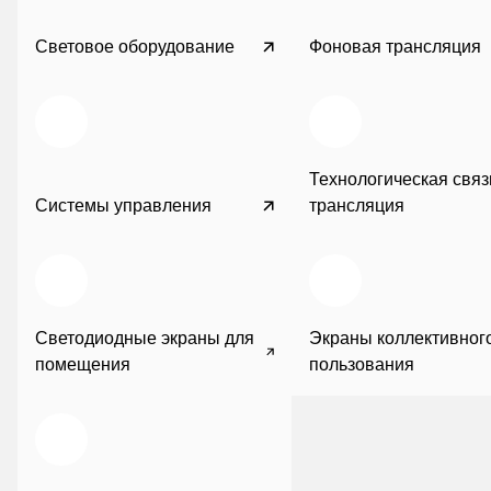
Световое оборудование
Фоновая трансляция
Технологическая связ
Системы управления
трансляция
Светодиодные экраны для
Экраны коллективног
помещения
пользования