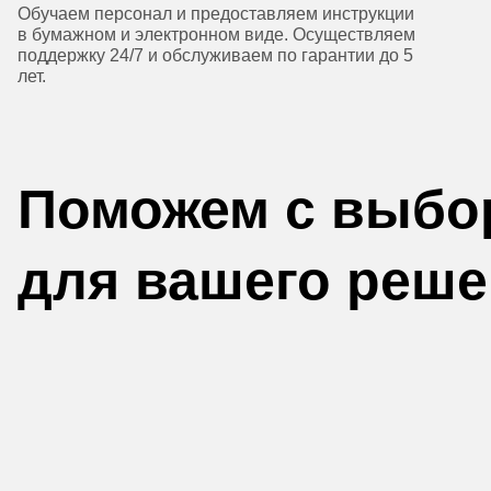
Обучаем персонал и предоставляем инструкции
в бумажном и электронном виде. Осуществляем
поддержку 24/7 и обслуживаем по гарантии до 5
лет.
Поможем с выбо
для вашего реш