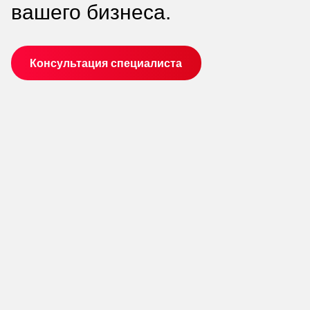
вашего бизнеса.
Консультация специалиста