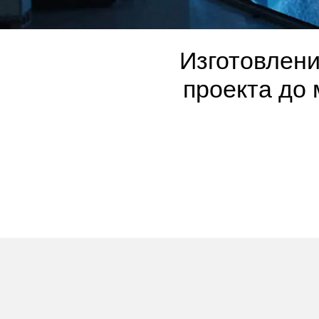
Изготовлени
проекта до