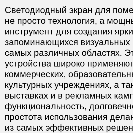
Светодиодный экран для пом
не просто технология, а мощ
инструмент для создания ярки
запоминающихся визуальных 
самых различных областях. Э
устройства широко применяют
коммерческих, образовательн
культурных учреждениях, а та
выставках и в рекламных кам
функциональность, долговечн
простота использования дела
из самых эффективных решен