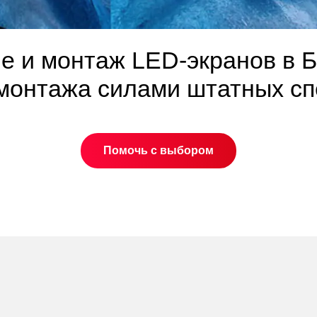
е и монтаж LED-экранов в Б
 монтажа силами штатных сп
Помочь с выбором