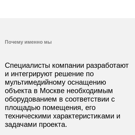
Почему именно мы
Специалисты компании разработают
и интегрируют решение по
мультимедийному оснащению
объекта в Москве необходимым
оборудованием в соответствии с
площадью помещения, его
техническими характеристиками и
задачами проекта.