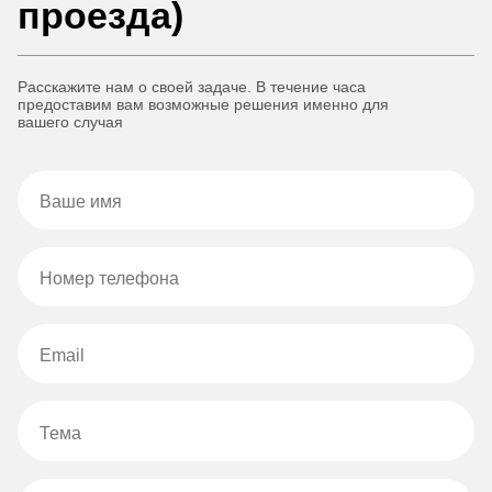
проезда)
Расскажите нам о своей задаче. В течение часа
предоставим вам возможные решения именно для
вашего случая