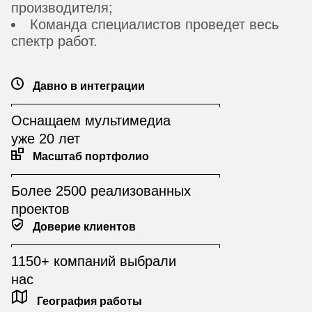
производителя;
Команда специалистов проведет весь
спектр работ.
Давно в интеграции
Оснащаем мультимедиа
уже 20 лет
Масштаб портфолио
Более 2500 реализованных
проектов
Доверие клиентов
1150+ компаний выбрали
нас
География работы