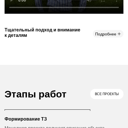
Тщательный подход и внимание
Подробнее
к деталям
Этапы работ
ВСЕ ПРОЕКТЫ
Формирование ТЗ