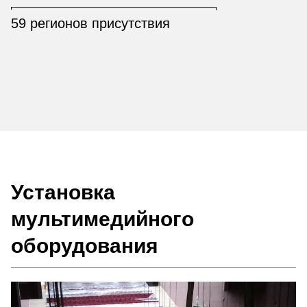
59 регионов присутствия
Установка
мультимедийного
оборудования