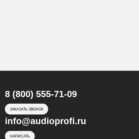
8 (800) 555-71-09
ЗАКАЗАТЬ ЗВОНОК
info@audioprofi.ru
НАПИСАТЬ