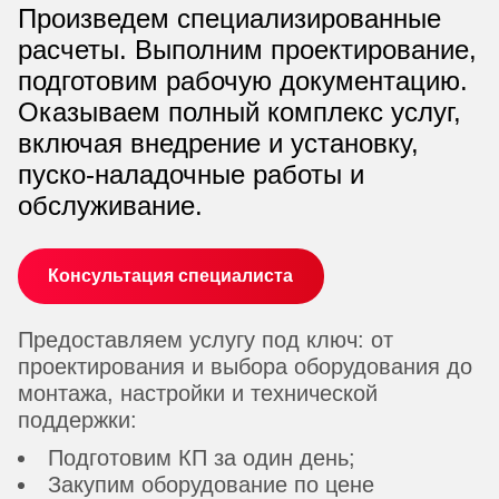
Произведем специализированные
расчеты. Выполним проектирование,
подготовим рабочую документацию.
Оказываем полный комплекс услуг,
включая внедрение и установку,
пуско-наладочные работы и
обслуживание.
Консультация специалиста
Предоставляем услугу под ключ: от
проектирования и выбора оборудования до
монтажа, настройки и технической
поддержки:
Подготовим КП за один день;
Закупим оборудование по цене