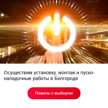
Осуществим установку, монтаж и пуско-
наладочные работы в Белгороде
Помочь с выбором