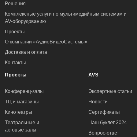
Решения
Комплексные услуги по мультимедийным системам и
AV-оборудованию
Проекты
О компании «АудиоВидеоСистемы»
Доставка и оплата
Контакты
Проекты
AVS
Конференц-залы
Экспертные статьи
ТЦ и магазины
Новости
Кинотеатры
Сертификаты
Театральные и
Наш буклет 2024
актовые залы
Вопрос-ответ