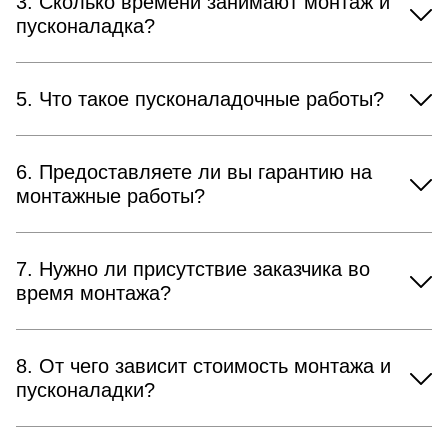
3. Сколько времени занимают монтаж и
пусконаладка?
5. Что такое пусконаладочные работы?
6. Предоставляете ли вы гарантию на
монтажные работы?
7. Нужно ли присутствие заказчика во
время монтажа?
8. От чего зависит стоимость монтажа и
пусконаладки?