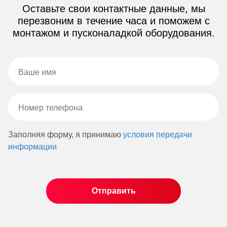
Оставьте свои контактные данные, мы
перезвоним в течение часа и поможем с
монтажом и пусконаладкой оборудования.
Заполняя форму, я принимаю
условия передачи
информации