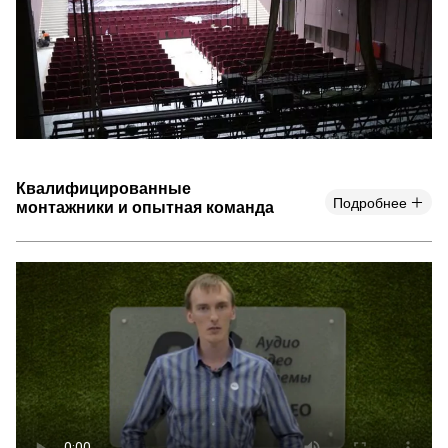
Квалифицированные
Подробнее
монтажники и опытная команда