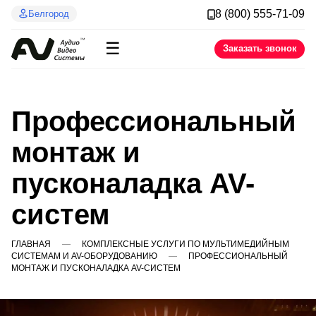
8 (800) 555-71-09
Белгород
☰
Заказать звонок
Профессиональный
монтаж и
пусконаладка AV-
систем
ГЛАВНАЯ
КОМПЛЕКСНЫЕ УСЛУГИ ПО МУЛЬТИМЕДИЙНЫМ
СИСТЕМАМ И AV-ОБОРУДОВАНИЮ
ПРОФЕССИОНАЛЬНЫЙ
МОНТАЖ И ПУСКОНАЛАДКА AV-СИСТЕМ