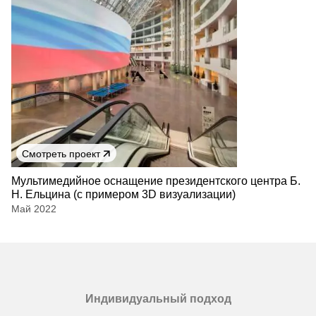
Смотреть проект
Мультимедийное оснащение президентского центра Б.
Н. Ельцина (с примером 3D визуализации)
Май 2022
Индивидуальный подход