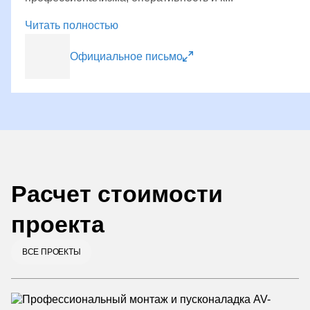
Читать полностью
Официальное письмо
Расчет стоимости
проекта
ВСЕ ПРОЕКТЫ