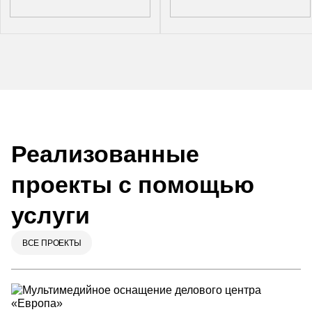
Реализованные
проекты с помощью
услуги
ВСЕ ПРОЕКТЫ