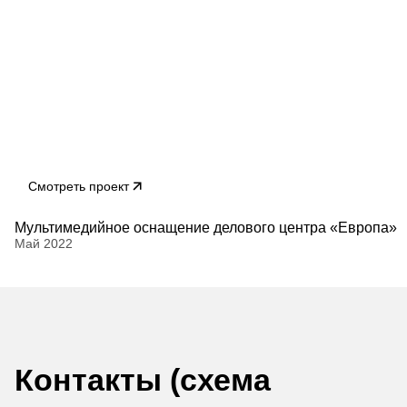
Смотреть проект
Мультимедийное оснащение делового центра «Европа»
Май 2022
Контакты (схема