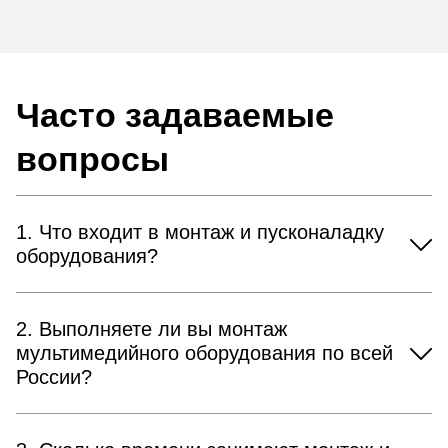
Часто задаваемые
вопросы
1. Что входит в монтаж и пусконаладку
оборудования?
2. Выполняете ли вы монтаж
мультимедийного оборудования по всей
России?