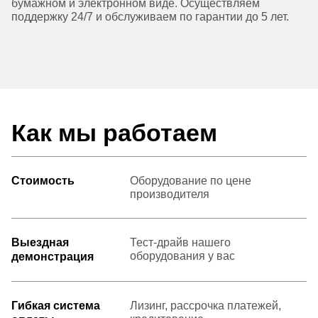
бумажном и электронном виде. Осуществляем
поддержку 24/7 и обслуживаем по гарантии до 5 лет.
Как мы работаем
Стоимость
Оборудование по цене
производителя
Выездная
Тест-драйв нашего
оборудования у вас
демонстрация
Гибкая система
Лизинг, рассрочка платежей,