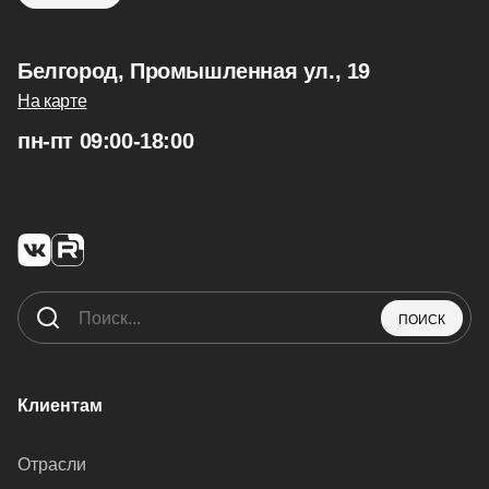
Белгород, Промышленная ул., 19
На карте
пн-пт 09:00-18:00
ПОИСК
Клиентам
Отрасли