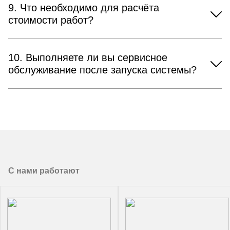
9. Что необходимо для расчёта
стоимости работ?
10. Выполняете ли вы сервисное
обслуживание после запуска системы?
С нами работают