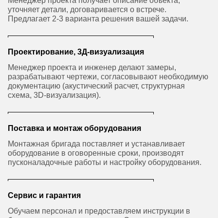
Менеджер проекта получает описание объекта,
уточняет детали, договаривается о встрече.
Предлагает 2-3 варианта решения вашей задачи.
Проектирование, 3Д-визуализация
Менеджер проекта и инженер делают замеры,
разрабатывают чертежи, согласовывают необходимую
документацию (акустический расчет, структурная
схема, 3D-визуализация).
Поставка и монтаж оборудования
Монтажная бригада поставляет и устанавливает
оборудование в оговоренные сроки, производят
пусконаладочные работы и настройку оборудования.
Сервис и гарантия
Обучаем персонал и предоставляем инструкции в