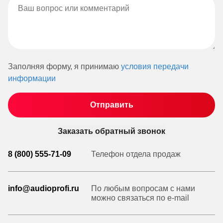
Заполняя форму, я принимаю
условия передачи
информации
Заказать обратный звонок
8 (800) 555-71-09
Телефон отдела продаж
info@audioprofi.ru
По любым вопросам с нами
можно связаться по e-mail