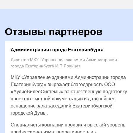
Отзывы партнеров
Администрация города Екатеринбурга
Директор МКУ "Управление зданиями Администрации
города Екатеринбурга И.П.Яранцев
МКУ «Управление зданиями Администрации города
Екатеринбурга» выражает благодарность ООО
«АудиоВидеоСистемы» за качественную подготовку
проектно-сметной документации и дальнейшее
оснащение зала заседаний Екатеринбургской
городской Думы.
Специалисты компании проявили высокий уровень
профессионализма, оперативность и к...