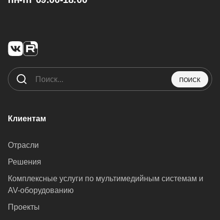
ПОИСК
Клиентам
Отрасли
Решения
Комплексные услуги по мультимедийным системам и
AV-оборудованию
Проекты