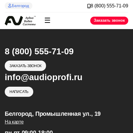
8 (800) 555-71-09
Белгород
☰
Заказать звонок
8 (800) 555-71-09
ЗАКАЗАТЬ ЗВОНОК
info@audioprofi.ru
НАПИСАТЬ
Белгород, Промышленная ул., 19
На карте
пн-пт 09:00-18:00