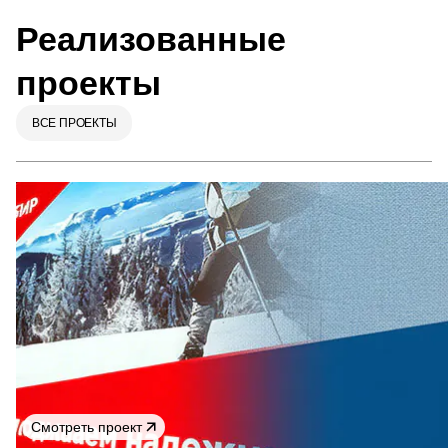
Реализованные
проекты
ВСЕ ПРОЕКТЫ
Смотреть проект