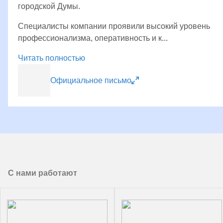
городской Думы.
Специалисты компании проявили высокий уровень
профессионализма, оперативность и к...
Читать полностью
Официальное письмо
С нами работают