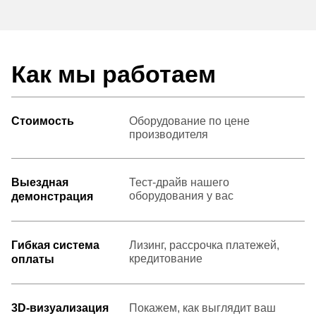
Как мы работаем
Стоимость
Оборудование по цене
производителя
Выездная
Тест-драйв нашего
оборудования у вас
демонстрация
Гибкая система
Лизинг, рассрочка платежей,
кредитование
оплаты
3D-визуализация
Покажем, как выглядит ваш