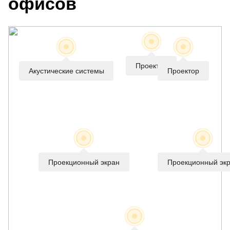
офисов
Проектор
Акустические системы
Проектор
Проекционный экран
Проекционный эк