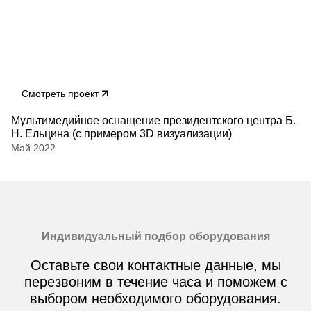
Смотреть проект
Мультимедийное оснащение президентского центра Б.
Н. Ельцина (с примером 3D визуализации)
Май 2022
Индивидуальный подбор оборудования
Оставьте свои контактные данные, мы
перезвоним в течение часа и поможем с
выбором необходимого оборудования.