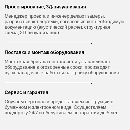
Проектирование, 3Д-визуализация
Менеджер проекта и инженер делают замеры,
разрабатывают чертежи, согласовывают необходимую
документацию (акустический расчет, структурная
схема, 3D-визуализация).
Поставка и монтаж оборудования
Монтажная бригада поставляет и устанавливает
оборудование в оговоренные сроки, производят
пусконаладочные работы и настройку оборудования.
Сервис и гарантия
Обучаем персонал и предоставляем инструкции в
бумажном и электронном виде. Осуществляем
поддержку 24/7 и обслуживаем по гарантии до 5 лет.