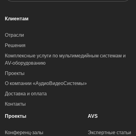
Клиентам
Отрасли
Решения
Комплексные услуги по мультимедийным системам и
AV-оборудованию
Проекты
О компании «АудиоВидеоСистемы»
Доставка и оплата
Контакты
Проекты
AVS
Конференц-залы
Экспертные статьи