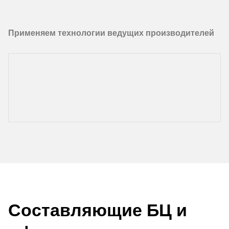
Применяем технологии ведущих производителей
Составляющие БЦ и