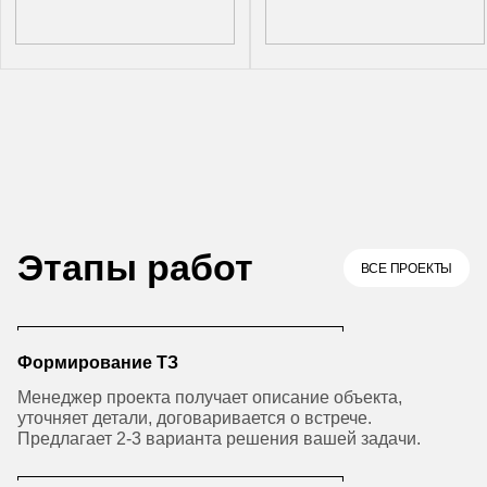
Этапы работ
ВСЕ ПРОЕКТЫ
Формирование ТЗ
Менеджер проекта получает описание объекта,
уточняет детали, договаривается о встрече.
Предлагает 2-3 варианта решения вашей задачи.