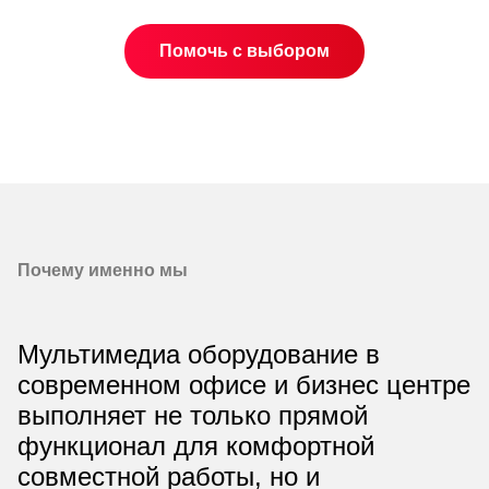
Помочь с выбором
Почему именно мы
Мультимедиа оборудование в
современном офисе и бизнес центре
выполняет не только прямой
функционал для комфортной
совместной работы, но и