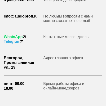
info@audioprofi.ru
По любым вопросам с нами
можно связаться по e-mail
WhatsApp
Контактные мессенджеры
Telegram
Белгород,
Адрес главного офиса
Промышленная
ул., 19
пн-пт 09.00 –
Время работы офиса и
онлайн-менеджеров
18.00