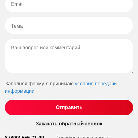
Заполняя форму, я принимаю
условия передачи
информации
Заказать обратный звонок
8 (800) 555-71-09
Телефон отдела продаж