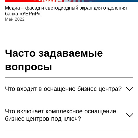
Медиа – фасад и светодиодный экран для отделения
банка «УБРиР»
Май 2022
Часто задаваемые
вопросы
Что входит в оснащение бизнес центра?
Что включает комплексное оснащение
бизнес центров под ключ?