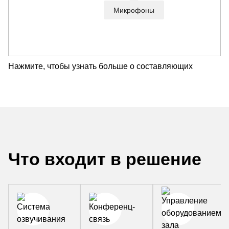
Микрофоны
Нажмите, чтобы узнать больше о составляющих
Что входит в решение