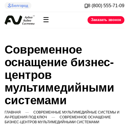
8 (800) 555-71-09
Белгород
☰
Заказать звонок
Современное
оснащение бизнес-
центров
мультимедийными
системами
ГЛАВНАЯ
СОВРЕМЕННЫЕ МУЛЬТИМЕДИЙНЫЕ СИСТЕМЫ И
AV-РЕШЕНИЯ ПОД КЛЮЧ
СОВРЕМЕННОЕ ОСНАЩЕНИЕ
БИЗНЕС-ЦЕНТРОВ МУЛЬТИМЕДИЙНЫМИ СИСТЕМАМИ