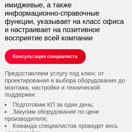
имиджевые, а также
информационно-справочные
функции, указывает на класс офиса
и настраивает на позитивное
восприятие всей компании
Консультация специалиста
Предоставляем услугу под ключ: от
проектирования и выбора оборудования до
монтажа, настройки и технической
поддержки:
Подготовим КП за один день;
Закупим оборудование по цене
производителя;
Команда специалистов проведет весь