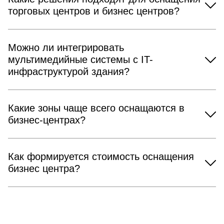
торговых центров и бизнес центров?
Можно ли интегрировать
мультимедийные системы с IT-
инфраструктурой здания?
Какие зоны чаще всего оснащаются в
бизнес-центрах?
Как формируется стоимость оснащения
бизнес центра?