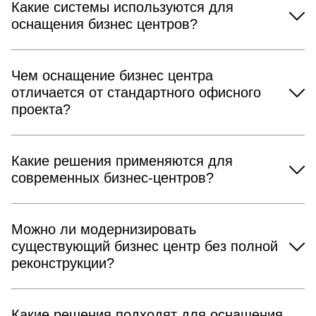
Какие системы используются для
оснащения бизнес центров?
Чем оснащение бизнес центра
отличается от стандартного офисного
проекта?
Какие решения применяются для
современных бизнес-центров?
Можно ли модернизировать
существующий бизнес центр без полной
реконструкции?
Какие решения подходят для оснащения