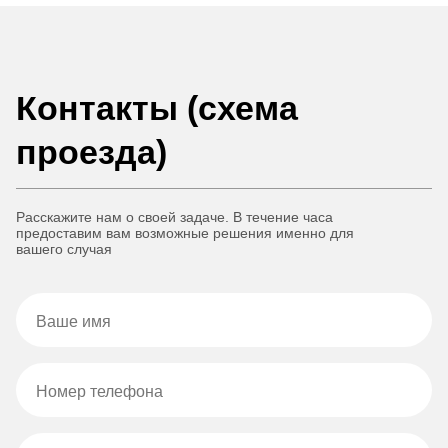
Контакты (схема
проезда)
Расскажите нам о своей задаче. В течение часа
предоставим вам возможные решения именно для
вашего случая