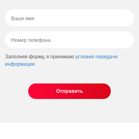
Заполняя форму, я принимаю
условия передачи
информации