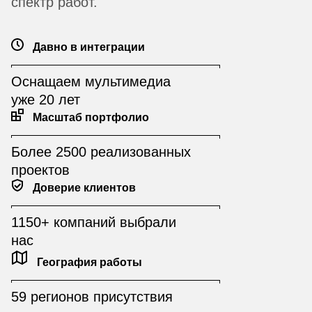
спектр работ.
Давно в интеграции
Оснащаем мультимедиа
уже 20 лет
Масштаб портфолио
Более 2500 реализованных
проектов
Доверие клиентов
1150+ компаний выбрали
нас
География работы
59 регионов присутствия