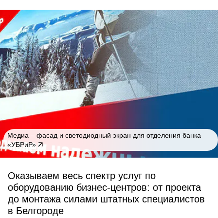
Медиа – фасад и светодиодный экран для отделения банка
«УБРиР»
Оказываем весь спектр услуг по
оборудованию бизнес-центров: от проекта
до монтажа силами штатных специалистов
в Белгороде