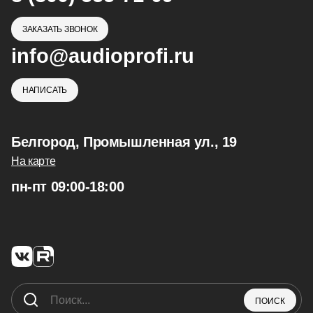
ЗАКАЗАТЬ ЗВОНОК
info@audioprofi.ru
НАПИСАТЬ
Белгород, Промышленная ул., 19
На карте
пн-пт 09:00-18:00
ПОИСК